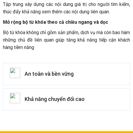
Tập trung xây dựng các nội dung giá trị cho người tìm kiếm,
thúc đẩy khả năng xem thêm các nội dung liên quan.
Mở rộng bộ từ khóa theo cả chiều ngang và dọc
Bộ từ khóa không chỉ gồm sản phẩm, dịch vụ mà còn bao hàm
những chủ đề liên quan giúp tăng khả năng tiếp cận khách
hàng tiềm năng
An toàn và bền vững
Khả năng chuyển đổi cao