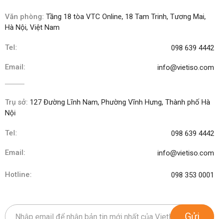
Văn phòng:
Tầng 18 tòa VTC Online, 18 Tam Trinh, Tương Mai,
Hà Nội, Việt Nam
Tel:
098 639 4442
Email:
info@vietiso.com
Trụ sở:
127 Đường Lĩnh Nam, Phường Vĩnh Hưng, Thành phố Hà
Nội
Tel:
098 639 4442
Email:
info@vietiso.com
Hotline:
098 353 0001
Gửi