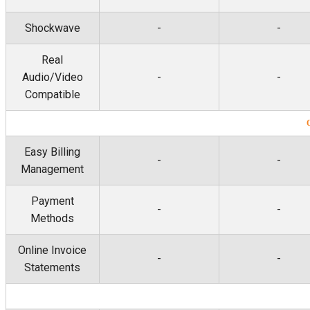
Shockwave
-
-
Real
Audio/Video
-
-
Compatible
Easy Billing
-
-
Management
Payment
-
-
Methods
Online Invoice
-
-
Statements