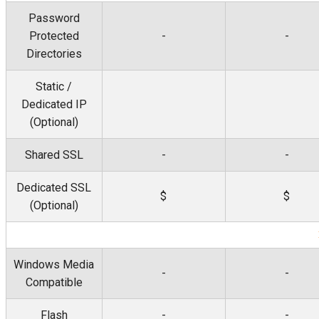
Password
Protected
-
-
Directories
Static /
Dedicated IP
(Optional)
Shared SSL
-
-
Dedicated SSL
$
$
(Optional)
Windows Media
-
-
Compatible
Flash
-
-