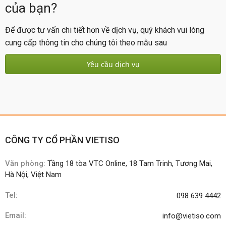
của bạn?
Để được tư vấn chi tiết hơn về dịch vụ, quý khách vui lòng
cung cấp thông tin cho chúng tôi theo mẫu sau
Yêu cầu dịch vụ
CÔNG TY CỔ PHẦN VIETISO
Văn phòng:
Tầng 18 tòa VTC Online, 18 Tam Trinh, Tương Mai,
Hà Nội, Việt Nam
Tel:
098 639 4442
Email:
info@vietiso.com