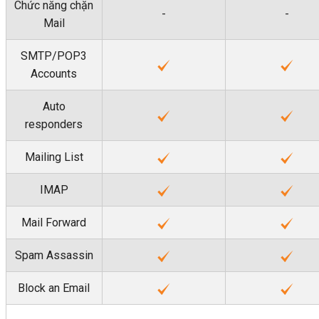
Chức năng chặn
-
-
Mail
SMTP/POP3
Accounts
Auto
responders
Mailing List
IMAP
Mail Forward
Spam Assassin
Block an Email