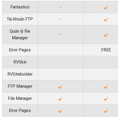
Fantastico
-
Tài khoản FTP
-
Quản lý file
-
Manager
Error Pages
FREE
RVSkin
RVSitebuilder
FTP Manager
File Manager
Error Pages