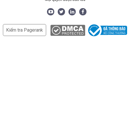
Kiểm tra Pagerank