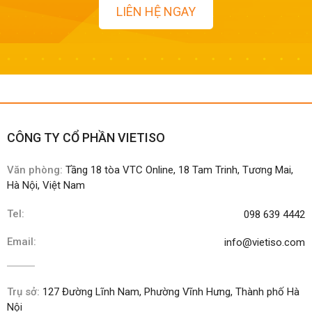
LIÊN HỆ NGAY
CÔNG TY CỔ PHẦN VIETISO
Văn phòng:
Tầng 18 tòa VTC Online, 18 Tam Trinh, Tương Mai,
Hà Nội, Việt Nam
Tel:
098 639 4442
Email:
info@vietiso.com
Trụ sở:
127 Đường Lĩnh Nam, Phường Vĩnh Hưng, Thành phố Hà
Nội