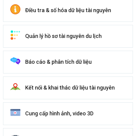
Điều tra & số hóa dữ liệu tài nguyên
Quản lý hồ sơ tài nguyên du lịch
Báo cáo & phân tích dữ liệu
Kết nối & khai thác dữ liệu tài nguyên
Cung cấp hình ảnh, video 3D