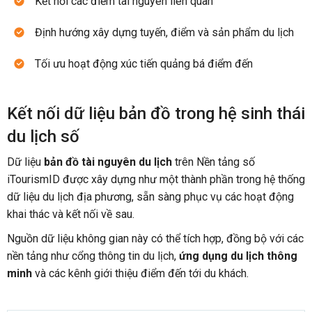
Kết nối các điểm tài nguyên liên quan
Định hướng xây dựng tuyến, điểm và sản phẩm du lịch
Tối ưu hoạt động xúc tiến quảng bá điểm đến
Kết nối dữ liệu bản đồ trong hệ sinh thái
du lịch số
Dữ liệu
bản đồ tài nguyên du lịch
trên Nền tảng số
iTourismID được xây dựng như một thành phần trong hệ thống
dữ liệu du lịch địa phương, sẵn sàng phục vụ các hoạt động
khai thác và kết nối về sau.
Nguồn dữ liệu không gian này có thể tích hợp, đồng bộ với các
nền tảng như cổng thông tin du lịch,
ứng dụng du lịch thông
minh
và các kênh giới thiệu điểm đến tới du khách.