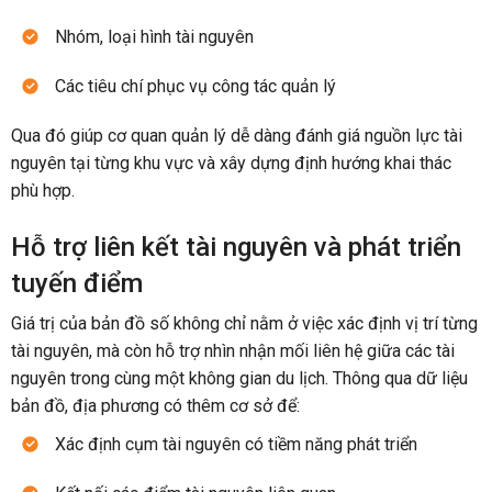
Nhóm, loại hình tài nguyên
Các tiêu chí phục vụ công tác quản lý
Qua đó giúp cơ quan quản lý dễ dàng đánh giá nguồn lực tài
nguyên tại từng khu vực và xây dựng định hướng khai thác
phù hợp.
Hỗ trợ liên kết tài nguyên và phát triển
tuyến điểm
Giá trị của bản đồ số không chỉ nằm ở việc xác định vị trí từng
tài nguyên, mà còn hỗ trợ nhìn nhận mối liên hệ giữa các tài
nguyên trong cùng một không gian du lịch. Thông qua dữ liệu
bản đồ, địa phương có thêm cơ sở để:
Xác định cụm tài nguyên có tiềm năng phát triển