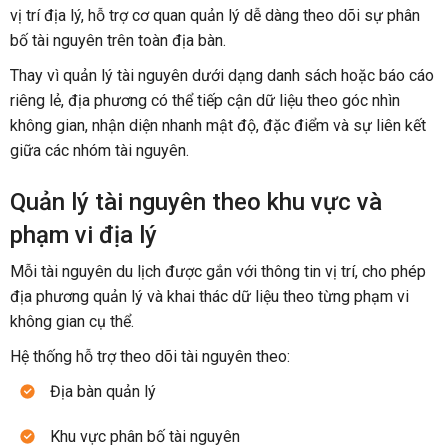
vị trí địa lý, hỗ trợ cơ quan quản lý dễ dàng theo dõi sự phân
bố tài nguyên trên toàn địa bàn.
Thay vì quản lý tài nguyên dưới dạng danh sách hoặc báo cáo
riêng lẻ, địa phương có thể tiếp cận dữ liệu theo góc nhìn
không gian, nhận diện nhanh mật độ, đặc điểm và sự liên kết
giữa các nhóm tài nguyên.
Quản lý tài nguyên theo khu vực và
phạm vi địa lý
Mỗi tài nguyên du lịch được gắn với thông tin vị trí, cho phép
địa phương quản lý và khai thác dữ liệu theo từng phạm vi
không gian cụ thể.
Hệ thống hỗ trợ theo dõi tài nguyên theo:
Địa bàn quản lý
Khu vực phân bố tài nguyên