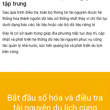
tập trung
Sau quá trình điều tra, toàn bộ thông tin tài nguyên được hệ
thống hóa thành nguồn dữ liệu số thống nhất thay vì chỉ tồn tại
dưới dạng báo cáo, tài liệu hoặc các bộ dữ liệu riêng lẻ.
Đây là cơ sở quan trọng giúp địa phương tiếp tục duy trì, cập
nhật và phát triển hệ thống dữ liệu tài nguyên phục vụ công
tác quản lý nhà nước, xúc tiến quảng bá và phát triển du lịch
bền vững.
Bắt đầu số hóa và điều tra
tài nguyên du lịch cùng