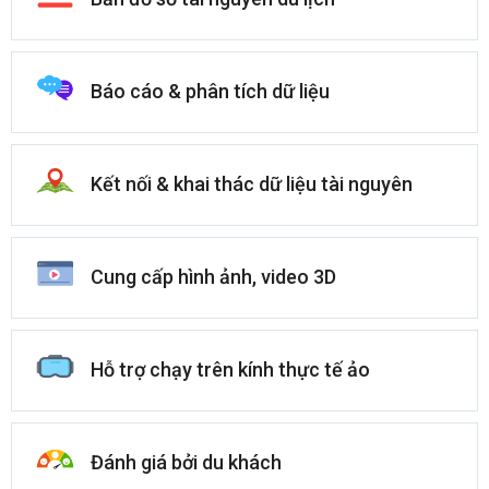
Báo cáo & phân tích dữ liệu
Kết nối & khai thác dữ liệu tài nguyên
Cung cấp hình ảnh, video 3D
Hỗ trợ chạy trên kính thực tế ảo
Đánh giá bởi du khách