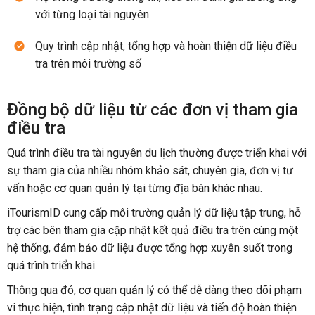
với từng loại tài nguyên
Quy trình cập nhật, tổng hợp và hoàn thiện dữ liệu điều
tra trên môi trường số
Đồng bộ dữ liệu từ các đơn vị tham gia
điều tra
Quá trình điều tra tài nguyên du lịch thường được triển khai với
sự tham gia của nhiều nhóm khảo sát, chuyên gia, đơn vị tư
vấn hoặc cơ quan quản lý tại từng địa bàn khác nhau.
iTourismID cung cấp môi trường quản lý dữ liệu tập trung, hỗ
trợ các bên tham gia cập nhật kết quả điều tra trên cùng một
hệ thống, đảm bảo dữ liệu được tổng hợp xuyên suốt trong
quá trình triển khai.
Thông qua đó, cơ quan quản lý có thể dễ dàng theo dõi phạm
vi thực hiện, tình trạng cập nhật dữ liệu và tiến độ hoàn thiện