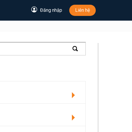
Đăng nhập
Liên hệ