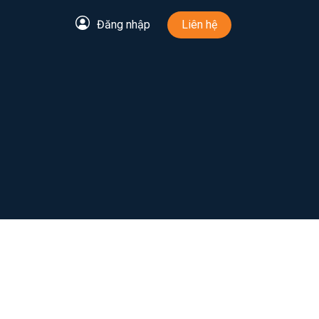
Đăng nhập
Liên hệ