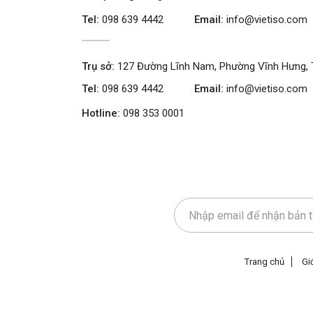
Tel:
098 639 4442
Email:
info@vietiso.com
Trụ sở:
127 Đường Lĩnh Nam, Phường Vĩnh Hưng, 
Tel:
098 639 4442
Email:
info@vietiso.com
Hotline:
098 353 0001
Trang chủ
Giớ