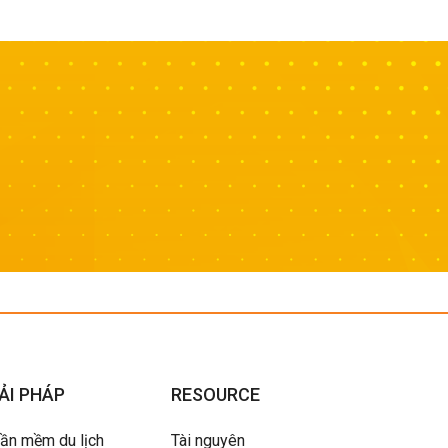
ẢI PHÁP
RESOURCE
ần mềm du lịch
Tài nguyên