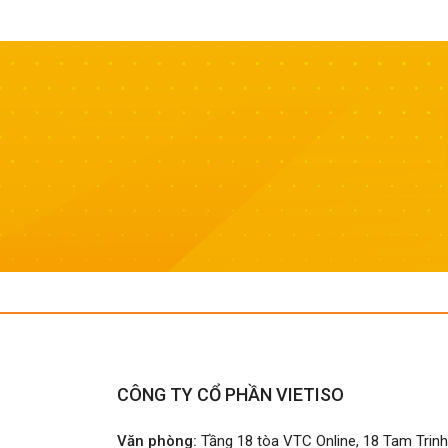
CÔNG TY CỔ PHẦN VIETISO
Văn phòng:
Tầng 18 tòa VTC Online, 18 Tam Trin