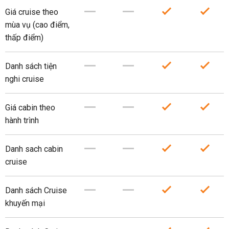
Giá cruise theo
mùa vụ (cao điểm,
thấp điểm)
Danh sách tiện
nghi cruise
Giá cabin theo
hành trình
Danh sach cabin
cruise
Danh sách Cruise
khuyến mại