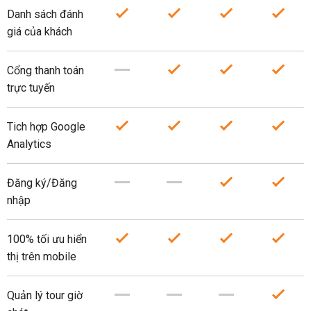
Danh sách đánh
giá của khách
Cổng thanh toán
trực tuyến
Tich hợp Google
Analytics
Đăng ký/Đăng
nhập
100% tối ưu hiển
thị trên mobile
Quản lý tour giờ