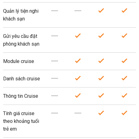
Quản lý tiện nghi
khách sạn
Gửi yêu cầu đặt
phòng khách sạn
Module cruise
Danh sách cruise
Thông tin Cruise
Tính giá cruise
theo khoảng tuổi
trẻ em