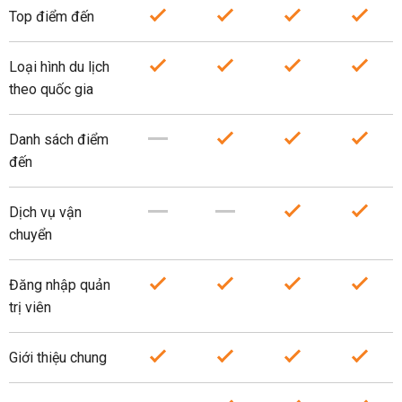
Top điểm đến
Loại hình du lịch
theo quốc gia
Danh sách điểm
đến
Dịch vụ vận
chuyển
Đăng nhập quản
trị viên
Giới thiệu chung