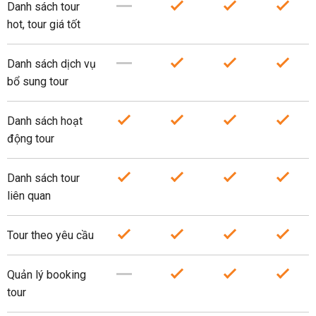
Danh sách tour
hot, tour giá tốt
Danh sách dịch vụ
bổ sung tour
Danh sách hoạt
động tour
Danh sách tour
liên quan
Tour theo yêu cầu
Quản lý booking
tour