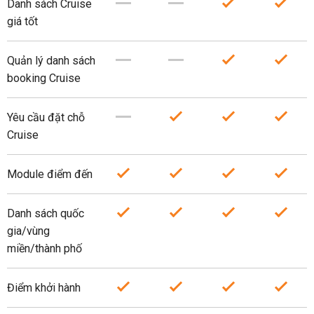
Danh sách Cruise
giá tốt
Quản lý danh sách
booking Cruise
Yêu cầu đặt chỗ
Cruise
Module điểm đến
Danh sách quốc
gia/vùng
miền/thành phố
Điểm khởi hành