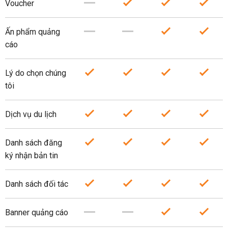
Voucher
Ấn phẩm quảng
cáo
Lý do chọn chúng
tôi
Dịch vụ du lịch
Danh sách đăng
ký nhận bản tin
Danh sách đối tác
Banner quảng cáo