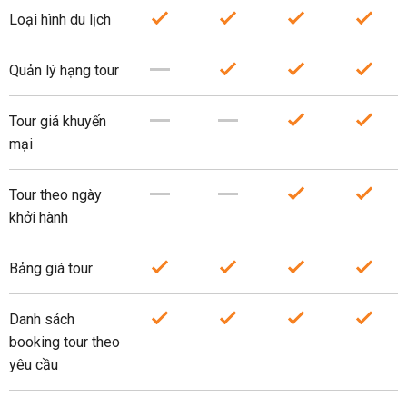
Loại hình du lịch
Quản lý hạng tour
Tour giá khuyến
mại
Tour theo ngày
khởi hành
Bảng giá tour
Danh sách
booking tour theo
yêu cầu