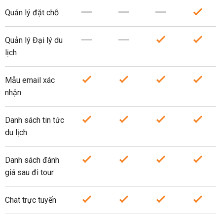
Quản lý đặt chỗ
Quản lý Đại lý du
lịch
Mẫu email xác
nhận
Danh sách tin tức
du lịch
Danh sách đánh
giá sau đi tour
Chat trực tuyến