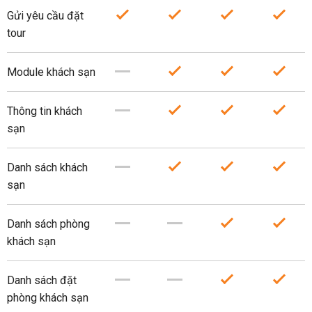
Gửi yêu cầu đặt
tour
Module khách sạn
Thông tin khách
sạn
Danh sách khách
sạn
Danh sách phòng
khách sạn
Danh sách đặt
phòng khách sạn