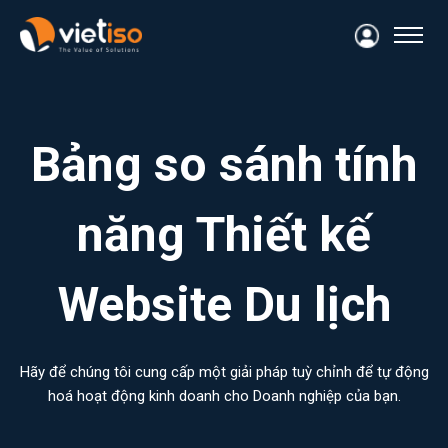
Bảng so sánh tính
năng Thiết kế
Website Du lịch
Hãy để chúng tôi cung cấp một giải pháp tuỳ chỉnh để tự động
hoá hoạt động kinh doanh cho Doanh nghiệp của bạn.