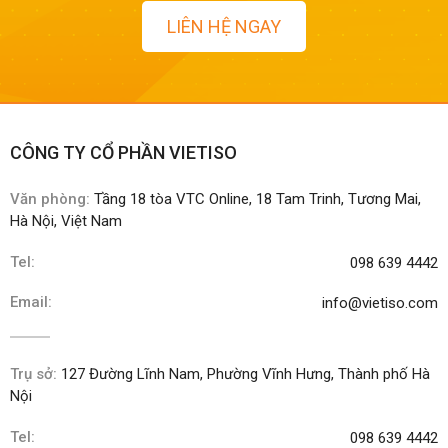
LIÊN HỆ NGAY
CÔNG TY CỔ PHẦN VIETISO
Văn phòng:
Tầng 18 tòa VTC Online, 18 Tam Trinh, Tương Mai,
Hà Nội, Việt Nam
Tel:
098 639 4442
Email:
info@vietiso.com
Trụ sở:
127 Đường Lĩnh Nam, Phường Vĩnh Hưng, Thành phố Hà
Nội
Tel:
098 639 4442