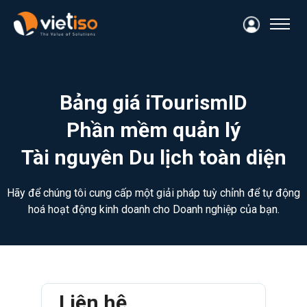
Bảng giá iTourismID
Phần mềm quản lý
Tài nguyên Du lịch toàn diện
Hãy để chúng tôi cung cấp một giải pháp tuỳ chỉnh để tự động
hoá hoạt động kinh doanh cho Doanh nghiệp của bạn.
Liên hệ