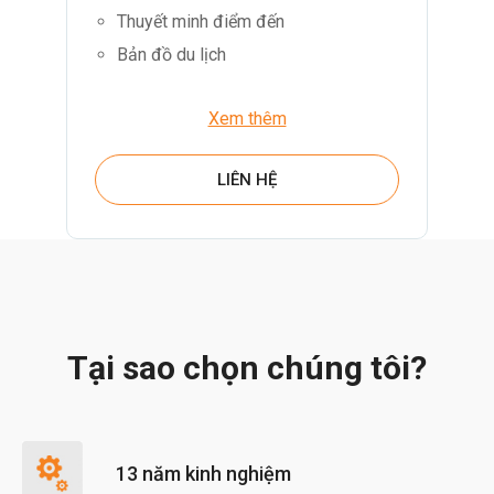
Thuyết minh điểm đến
Bản đồ du lịch
Xem thêm
LIÊN HỆ
Tại sao chọn chúng tôi?
13 năm kinh nghiệm