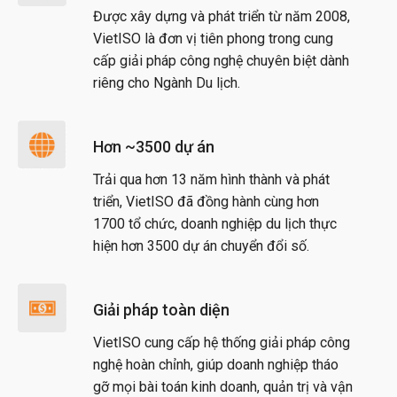
Được xây dựng và phát triển từ năm 2008,
VietISO là đơn vị tiên phong trong cung
cấp giải pháp công nghệ chuyên biệt dành
riêng cho Ngành Du lịch.
Hơn ~3500 dự án
Trải qua hơn 13 năm hình thành và phát
triển, VietISO đã đồng hành cùng hơn
1700 tổ chức, doanh nghiệp du lịch thực
hiện hơn 3500 dự án chuyển đổi số.
Giải pháp toàn diện
VietISO cung cấp hệ thống giải pháp công
nghệ hoàn chỉnh, giúp doanh nghiệp tháo
gỡ mọi bài toán kinh doanh, quản trị và vận