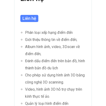
Liên hệ
Phân loại xếp hạng điểm đến
Giới thiệu thông tin về điểm đến;
Album hình ảnh, video, 3Dscan về
điểm đến;
Đánh dấu điểm đến trên bản đồ, hình
thành bản đồ du lịch
Cho phép sử dụng hình ảnh 3D bằng
công nghệ 3D scanning.
Video, hình ảnh 3D hỗ trợ chạy trên
kính thực tế ảo.
Quản lý loại hình điểm đến