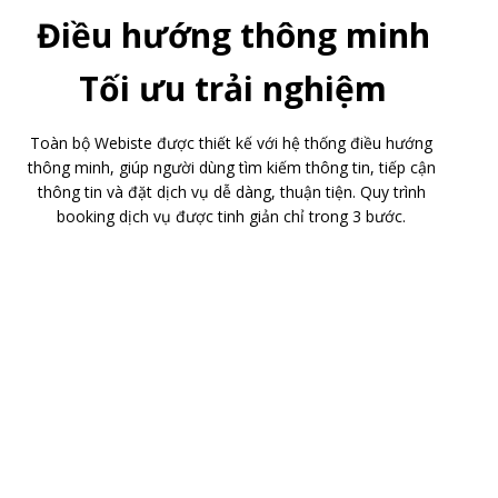
Điều hướng thông minh
Tối ưu trải nghiệm
Toàn bộ Webiste được thiết kế với hệ thống điều hướng
thông minh, giúp người dùng tìm kiếm thông tin, tiếp cận
thông tin và đặt dịch vụ dễ dàng, thuận tiện. Quy trình
booking dịch vụ được tinh giản chỉ trong 3 bước.