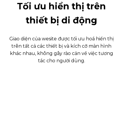
Tối ưu hiển thị trên
thiết bị di động
Giao diện của wesite được tối ưu hoá hiển thị
trên tất cả các thiết bị và kích cỡ màn hình
khác nhau, không gây rào cản về việc tương
tác cho người dùng.