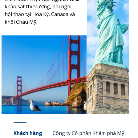
khảo sát thị trường, hội nghị,
hội thảo tại Hoa Kỳ, Canada và
khối Châu Mỹ.
Khách hàng
Công ty Cổ phần Khám phá Mỹ