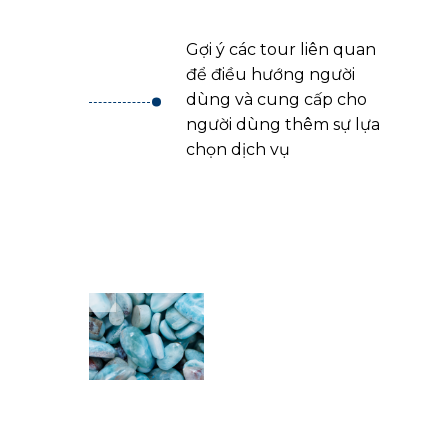
Gợi ý các tour liên quan
.
để điều hướng người
dùng và cung cấp cho
người dùng thêm sự lựa
chọn dịch vụ