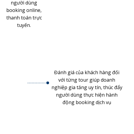
người dùng
booking online,
thanh toán trực
tuyến.
.
Đánh giá của khách hàng đối
với từng tour giúp doanh
nghiệp gia tăng uy tín, thúc đẩy
người dùng thực hiện hành
động booking dịch vụ