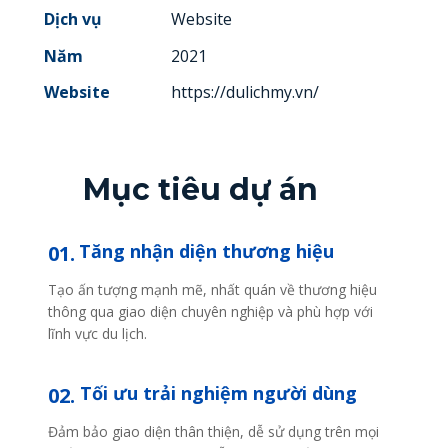
Dịch vụ
Website
Năm
2021
Website
https://dulichmy.vn/
Mục tiêu dự án
Tăng nhận diện thương hiệu
01.
Tạo ấn tượng mạnh mẽ, nhất quán về thương hiệu
thông qua giao diện chuyên nghiệp và phù hợp với
lĩnh vực du lịch.
Tối ưu trải nghiệm người dùng
02.
Đảm bảo giao diện thân thiện, dễ sử dụng trên mọi