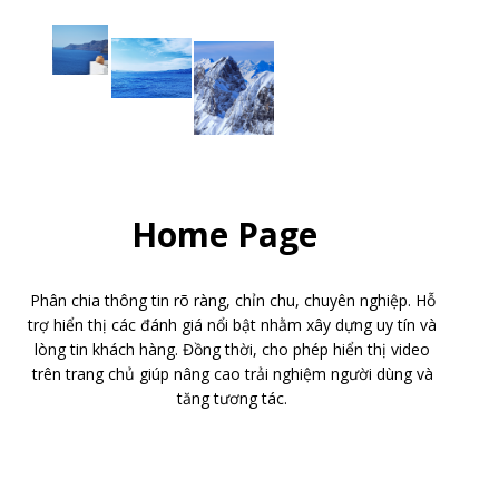
Home Page
Phân chia thông tin rõ ràng, chỉn chu, chuyên nghiệp. Hỗ
trợ hiển thị các đánh giá nổi bật nhằm xây dựng uy tín và
lòng tin khách hàng. Đồng thời, cho phép hiển thị video
trên trang chủ giúp nâng cao trải nghiệm người dùng và
tăng tương tác.