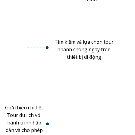
.
Tìm kiếm và lựa chọn tour
nhanh chóng ngay trên
thiết bị di động
Giới thiệu chi tiết
.
Tour du lịch với
hành trình hấp
dẫn và cho phép