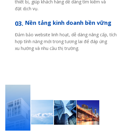
thiết bị, giúp khách hàng dễ dàng tìm kiếm và
đặt dịch vụ.
Nền tảng kinh doanh bền vững
03.
Đảm bảo website linh hoạt, dễ dàng nâng cấp, tích
hợp tính năng mới trong tương lai để đáp ứng
xu hướng và nhu cầu thị trường.