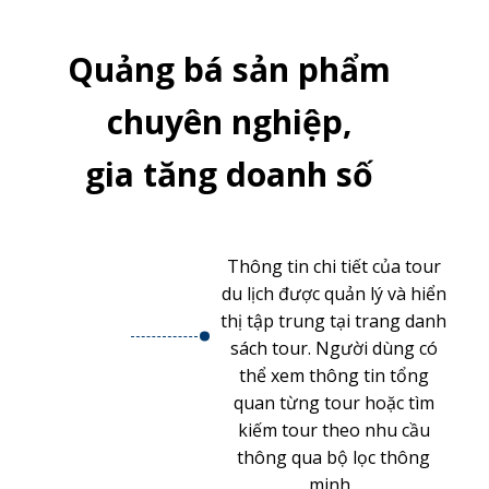
Quảng bá sản phẩm
chuyên nghiệp,
gia tăng doanh số
Thông tin chi tiết của tour
.
du lịch được quản lý và hiển
thị tập trung tại trang danh
sách tour. Người dùng có
thể xem thông tin tổng
quan từng tour hoặc tìm
kiếm tour theo nhu cầu
thông qua bộ lọc thông
minh.