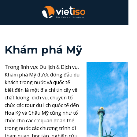
Khám phá Mỹ
Trong lĩnh vực Du lịch & Dịch vụ,
Khám phá Mỹ được đông đảo du
khách trong nước và quốc tế
biết đến là một địa chỉ tin cậy về
chất lượng, dịch vụ, chuyên tổ
chức các tour du lịch quốc tế đến
Hoa Kỳ và Châu Mỹ cũng như tổ
chức cho các cơ quan đoàn thể
trong nước các chương trình đi
tham quan, học tập, nghiên cứu,